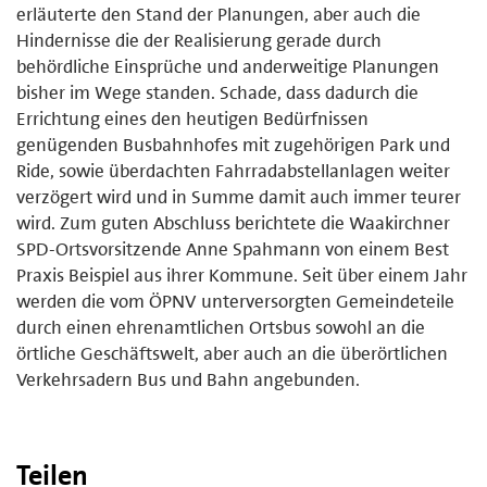
erläuterte den Stand der Planungen, aber auch die
Hindernisse die der Realisierung gerade durch
behördliche Einsprüche und anderweitige Planungen
bisher im Wege standen. Schade, dass dadurch die
Errichtung eines den heutigen Bedürfnissen
genügenden Busbahnhofes mit zugehörigen Park und
Ride, sowie überdachten Fahrradabstellanlagen weiter
verzögert wird und in Summe damit auch immer teurer
wird. Zum guten Abschluss berichtete die Waakirchner
SPD-Ortsvorsitzende Anne Spahmann von einem Best
Praxis Beispiel aus ihrer Kommune. Seit über einem Jahr
werden die vom ÖPNV unterversorgten Gemeindeteile
durch einen ehrenamtlichen Ortsbus sowohl an die
örtliche Geschäftswelt, aber auch an die überörtlichen
Verkehrsadern Bus und Bahn angebunden.
Teilen