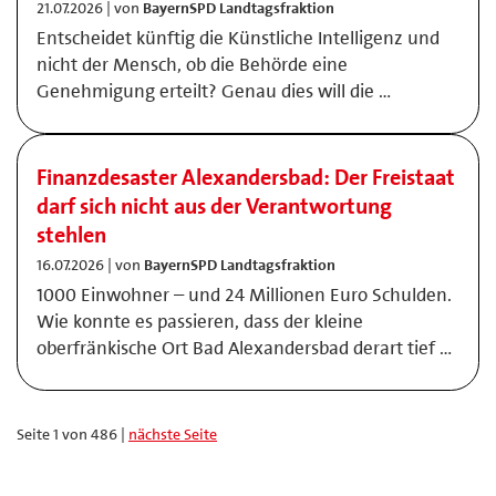
21.07.2026 | von
BayernSPD Landtagsfraktion
Entscheidet künftig die Künstliche Intelligenz und
nicht der Mensch, ob die Behörde eine
Genehmigung erteilt? Genau dies will die …
Finanzdesaster Alexandersbad: Der Freistaat
darf sich nicht aus der Verantwortung
stehlen
16.07.2026 | von
BayernSPD Landtagsfraktion
1000 Einwohner – und 24 Millionen Euro Schulden.
Wie konnte es passieren, dass der kleine
oberfränkische Ort Bad Alexandersbad derart tief …
Seite 1 von 486 |
nächste Seite