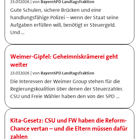
23.07.2026 | von
BayernSPD Landtagsfraktion
Gute Schulen, sichere Brücken und eine
handlungsfähige Polizei – wenn der Staat seine
Aufgaben erfüllen will, benötigt er Steuergeld.
Und …
Weimer-Gipfel: Geheimniskrämerei geht
weiter
23.07.2026 | von
BayernSPD Landtagsfraktion
Die Interessen der Weimer Group stehen für die
Regierungskoalition über denen der Steuerzahler.
CSU und Freie Wähler haben den von der SPD …
Kita-Gesetz: CSU und FW haben die Reform-
Chance vertan – und die Eltern müssen dafür
zahlen