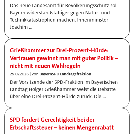
Das neue Landesamt für Bevölkerungsschutz soll
Bayern widerstandsfähiger gegen Natur- und
Technikkatastrophen machen. Innenminister
Joachim …
Grießhammer zur Drei-Prozent-Hürde:
Vertrauen gewinnt man mit guter Politik –
nicht mit neuen Wahlregeln
29.07.2026 | von
BayernSPD Landtagsfraktion
Der Vorsitzende der SPD-Fraktion im Bayerischen
Landtag Holger Grießhammer weist die Debatte
über eine Drei-Prozent-Hürde zurück. Die …
SPD fordert Gerechtigkeit bei der
Erbschaftssteuer – keinen Mengenrabatt