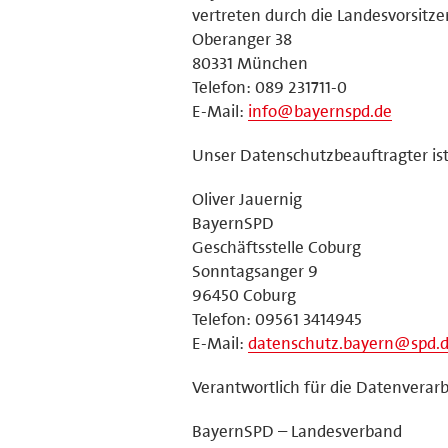
vertreten durch die Landesvorsitz
Oberanger 38
80331 München
Telefon: 089 231711-0
E-Mail:
info@bayernspd.de
Unser Datenschutzbeauftragter ist
Oliver Jauernig
BayernSPD
Geschäftsstelle Coburg
Sonntagsanger 9
96450 Coburg
Telefon: 09561 3414945
E-Mail:
datenschutz.bayern@spd.
Verantwortlich für die Datenverarb
BayernSPD – Landesverband