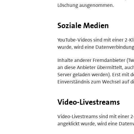
Löschung ausgenommen.
Soziale Medien
YouTube-Videos sind mit einer 2-Kl
wurde, wird eine Datenverbindung z
Inhalte anderer Fremdanbieter (Twi
an diese Anbieter übermittelt, au
Server geladen werden). Erst mit d
Einverständnis zum Wechsel auf di
Video-Livestreams
Video-Livestreams sind mit einer 2
angeklickt wurde, wird eine Daten